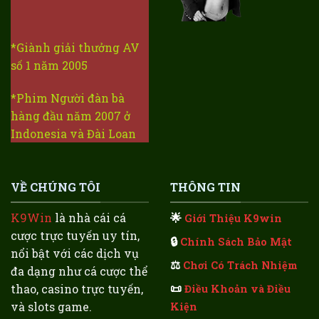
*Giành giải thưởng AV
số 1 năm 2005
*Phim Người đàn bà
hàng đầu năm 2007 ở
Indonesia và Đài Loan
VỀ CHÚNG TÔI
THÔNG TIN
K9Win
là nhà cái cá
🌟
Giới Thiệu K9win
cược trực tuyến uy tín,
🔒
Chính Sách Bảo Mật
nổi bật với các dịch vụ
⚖️
Chơi Có Trách Nhiệm
đa dạng như cá cược thể
📜
thao, casino trực tuyến,
Điều Khoản và Điều
và slots game.
Kiện