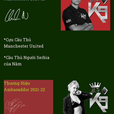
*Cựu Cầu Thủ
Manchester United
*Cầu Thủ Người Serbia
của Năm
Thương Hiệu
Ambasaddor 2021-22