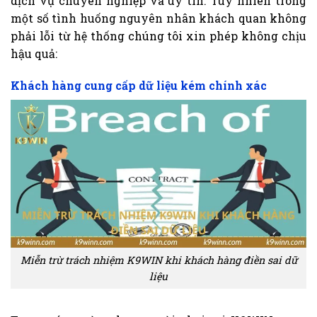
dịch vụ chuyên nghiệp và uy tín. Tuy nhiên trong
một số tình huống nguyên nhân khách quan không
phải lỗi từ hệ thống chúng tôi xin phép không chịu
hậu quả:
Khách hàng cung cấp dữ liệu kém chính xác
Miễn trừ trách nhiệm K9WIN khi khách hàng điền sai dữ
liệu