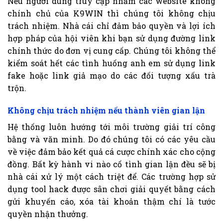
Nếu người dùng truy cập nhầm các website không
chính chủ của K9WIN thì chúng tôi không chịu
trách nhiệm. Nhà cái chỉ đảm bảo quyền và lợi ích
hợp pháp của hội viên khi bạn sử dụng đường link
chính thức do đơn vị cung cấp. Chúng tôi không thể
kiểm soát hết các tình huống anh em sử dụng link
fake hoặc link giả mạo do các đối tượng xấu trà
trộn.
Không chịu trách nhiệm nếu thành viên gian lận
Hệ thống luôn hướng tới môi trường giải trí công
bằng và văn minh. Do đó chúng tôi có các yêu cầu
về việc đảm bảo kết quả cá cược chính xác cho cộng
đồng. Bất kỳ hành vi nào cố tình gian lận đều sẽ bị
nhà cái xử lý một cách triệt để. Các trường hợp sử
dụng tool hack được sân chơi giải quyết bằng cách
gửi khuyến cáo, xóa tài khoản thậm chí là tước
quyền nhận thưởng.