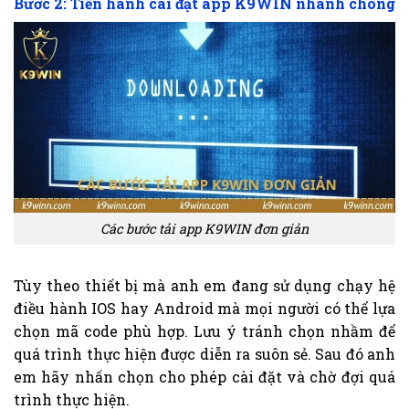
Bước 2: Tiến hành cài đặt app K9WIN nhanh chóng
Các bước tải app K9WIN đơn giản
Tùy theo thiết bị mà anh em đang sử dụng chạy hệ
điều hành IOS hay Android mà mọi người có thể lựa
chọn mã code phù hợp. Lưu ý tránh chọn nhầm để
quá trình thực hiện được diễn ra suôn sẻ. Sau đó anh
em hãy nhấn chọn cho phép cài đặt và chờ đợi quá
trình thực hiện.