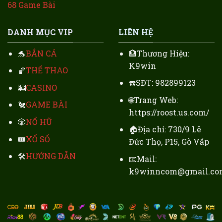
68 Game Bài
DANH MỤC VIP
LIÊN HỆ
🐬
BẮN CÁ
🏦Thương Hiệu:
K9win
🏀
THỂ THAO
☎️SĐT: 982899123
🎰
CASINO
🌐Trang Web:
🐔
GAME BÀI
https://roost.us.com/
🎲
NỔ HŨ
🏠Địa chỉ: 730/9 Lê
🎟️
XỔ SỐ
Đức Thọ, P15, Gò Vấp
🛠️
HƯỚNG DẪN
📧Mail:
k9winncom@gmail.co