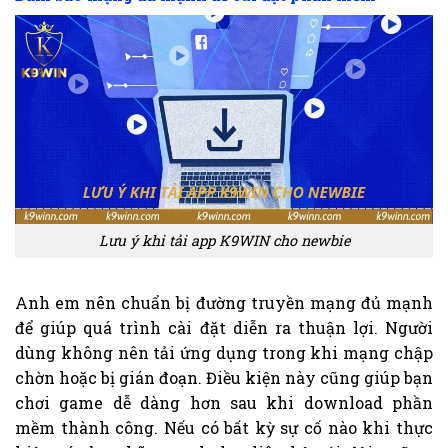
Lưu ý khi tải app K9WIN cho newbie
Anh em nên chuẩn bị đường truyền mạng đủ mạnh
để giúp quá trình cài đặt diễn ra thuận lợi. Người
dùng không nên tải ứng dụng trong khi mạng chập
chờn hoặc bị gián đoạn. Điều kiện này cũng giúp bạn
chơi game dễ dàng hơn sau khi download phần
mềm thành công. Nếu có bất kỳ sự cố nào khi thực