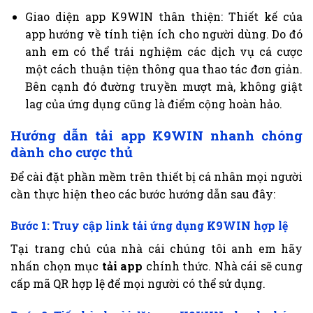
Giao diện app K9WIN thân thiện: Thiết kế của
app hướng về tính tiện ích cho người dùng. Do đó
anh em có thể trải nghiệm các dịch vụ cá cược
một cách thuận tiện thông qua thao tác đơn giản.
Bên cạnh đó đường truyền mượt mà, không giật
lag của ứng dụng cũng là điểm cộng hoàn hảo.
Hướng dẫn tải app K9WIN nhanh chóng
dành cho cược thủ
Để cài đặt phần mềm trên thiết bị cá nhân mọi người
cần thực hiện theo các bước hướng dẫn sau đây:
Bước 1: Truy cập link tải ứng dụng K9WIN hợp lệ
Tại trang chủ của nhà cái chúng tôi anh em hãy
nhấn chọn mục
tải app
chính thức. Nhà cái sẽ cung
cấp mã QR hợp lệ để mọi người có thể sử dụng.