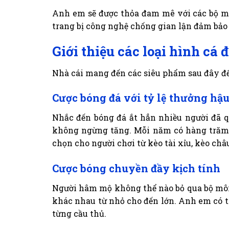
Anh em sẽ được thỏa đam mê với các bộ mô
trang bị công nghệ chống gian lận đảm bảo
Giới thiệu các loại hình cá
Nhà cái mang đến các siêu phẩm sau đây để
Cược bóng đá với tỷ lệ thưởng hậ
Nhắc đến bóng đá ắt hẳn nhiều người đã 
không ngừng tăng. Mỗi năm có hàng trăm g
chọn cho người chơi từ kèo tài xỉu, kèo ch
Cược bóng chuyền đầy kịch tính
Người hâm mộ không thể nào bỏ qua bộ môn
khác nhau từ nhỏ cho đến lớn. Anh em có th
từng cầu thủ.