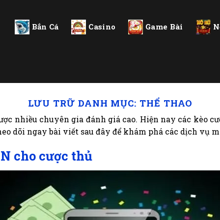
Bắn Cá
Casino
Game Bài
N
LƯU TRỮ DANH MỤC:
THỂ THAO
ược nhiều chuyên gia đánh giá cao. Hiện nay các kèo cượ
theo dõi ngay bài viết sau đây để khám phá các dịch vụ 
IN cho cược thủ