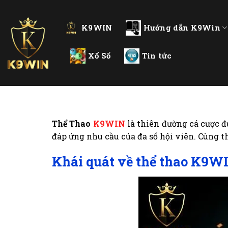
Bỏ
qua
K9WIN
Hướng dẫn K9Win
nội
dung
Xổ Số
Tin tức
Thể Thao
K9WIN
là thiên đường cá cược đ
đáp ứng nhu cầu của đa số hội viên. Cùng 
Khái quát về thể thao K9W