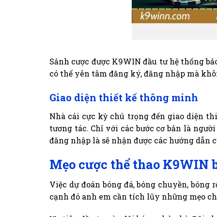
Sảnh cược được K9WIN đầu tư hệ thống bảo 
có thể yên tâm đăng ký, đăng nhập mà không
Giao diện thiết kế thông minh
Nhà cái cực kỳ chú trọng đến giao diện th
tương tác. Chỉ với các bước cơ bản là ngư
đăng nhập là sẽ nhận được các hướng dẫn c
Mẹo cược thể thao K9WIN b
Việc dự đoán bóng đá, bóng chuyền, bóng 
cạnh đó anh em cần tích lũy những mẹo chơ