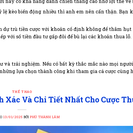
ơi này có khả năng dành chiến thắng cao nhờ lợi thế về 
ỷ lệ kèo biến động nhiều thì anh em nên cẩn thận. Bạn 
ần dự trù tiền cược với khoản cố định không để thâm hụt
p với số tiền đầu tư gấp đôi để bù lại các khoản thua lỗ.
và trải nghiệm. Nếu có bất kỳ thắc mắc nào mọi người 
ó những lựa chọn thành công khi tham gia cá cược cùng 
THỂ THAO
 Xác Và Chi Tiết Nhất Cho Cược Th
ÀO
13/01/2025
BỞI
PHÚ THÀNH LÂM