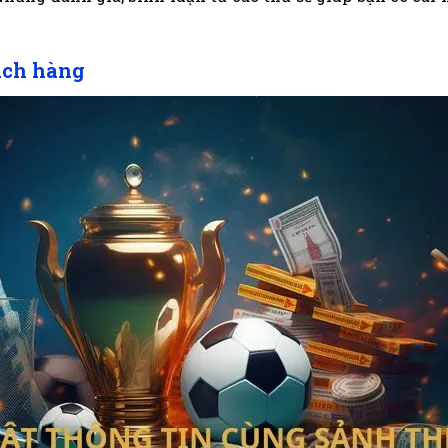
ách hàng