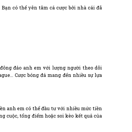
Bạn có thể yên tâm cá cược bởi nhà cái đã
đông đảo anh em với lượng người theo dõi
eague… Cược bóng đá mang đến nhiều sự lựa
n anh em có thể đầu tư với nhiều mức tiền
ng cuộc, tổng điểm hoặc soi kèo kết quả của