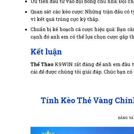
Ưu tiên đầu tư vào đội bóng chủ nhà: Đội ch
Quan sát các kèo cược: Những trận đấu có t
vì kết quả trúng cực kỳ thấp.
Chuẩn bị kế hoạch cá cược hiệu quả: Bạn c
cạnh đó anh em có thể lựa chọn cược gấp thế
Kết luận
Thể Thao
K9WIN rất đáng để anh em đầu tư 
cái để được chúng tôi giải đáp. Chúc bạn c
Tính Kèo Thẻ Vàng Chính
ĐĂNG V