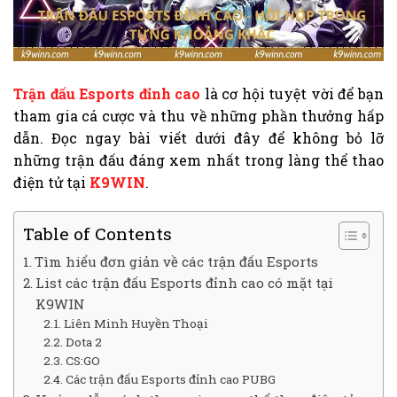
Trận đấu Esports đỉnh cao
là cơ hội tuyệt vời để bạn
tham gia cá cược và thu về những phần thưởng hấp
dẫn. Đọc ngay bài viết dưới đây để không bỏ lỡ
những trận đấu đáng xem nhất trong làng thể thao
điện tử tại
K9WIN
.
Table of Contents
Tìm hiểu đơn giản về các trận đấu Esports
List các trận đấu Esports đỉnh cao có mặt tại
K9WIN
Liên Minh Huyền Thoại
Dota 2
CS:GO
Các trận đấu Esports đỉnh cao PUBG