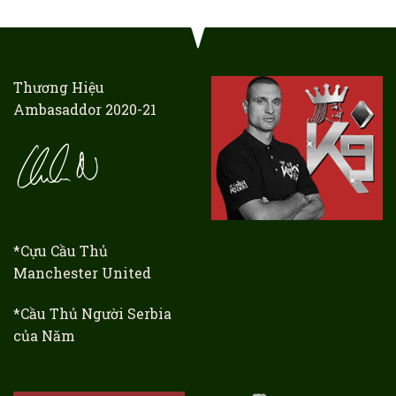
Thương Hiệu
Ambasaddor 2020-21
*Cựu Cầu Thủ
Manchester United
*Cầu Thủ Người Serbia
của Năm