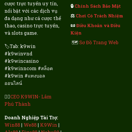
cược trực tuyến uy tín,
🔒
Chính Sách Bảo Mật
nổi bật với các dịch vụ
⚖️
Chơi Có Trách Nhiệm
đa dạng như cá cược thể
📜
thao, casino trực tuyến,
Điều Khoản và Điều
và slots game.
Kiện
🗺️
Sơ Đồ Trang Web
🏷️Tab: k9win
#k9winvnd
#k9wincasino
#k9winncom #สล็อต
#k9win #แทงบอล
ออนไลน์
👨‍⚖️
CEO K9WIN- Lâm
Phú Thành
Doanh Nghiệp Tài Trợ:
Win88
|
We88
|
K9Win
|