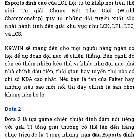
Esports đỉnh cao
của LOL hội tụ từ khắp nơi trên thế
giới. Từ giải Chung Kết Thế Giới (World
Championship) quy tụ những đội tuyển xuất sắc
nhất hành tinh đến giải khu vực như LCK, LPL, LEC,
và LCS.
K9WIN sẽ mang đến cho mọi người hàng ngàn cơ
hội để dự đoán đội nào sẽ chiến thắng. Bên cạnh đó
còn có thêm nhiều kèo thú vị khác như đội nào phá
nhà chính đầu tiên, thời gian hay tuyển thủ nào có
chỉ số KDA cao nhất. Nếu bạn là fan của Faker hay
những siêu sao mới nổi thì đây chính là sân chơi
không nên bỏ lỡ.
Dota 2
Dota 2 là tựa game chiến thuật đình đám nổi tiếng
với giải TI tổng giải thưởng có thể lên đến hàng
chục triệu đô la. Trong những
trận đấu Esports đỉnh