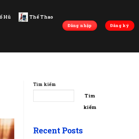
ổ Hũ
Thể Thao
Đăng nhập
Đăng ký
Tìm kiếm
Tìm
kiếm
Recent Posts