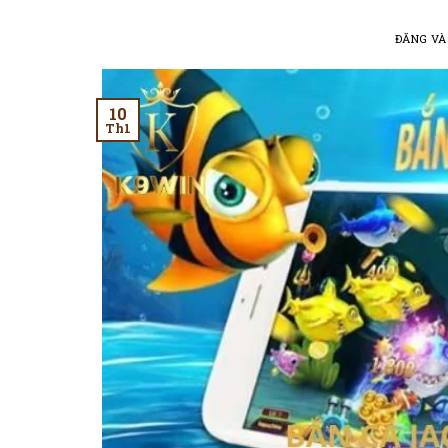
ĐĂNG V
10
Th1