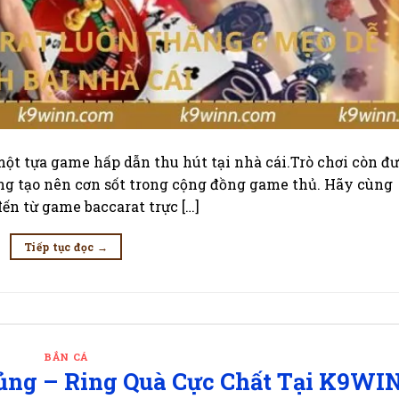
một tựa game hấp dẫn thu hút tại nhà cái.Trò chơi còn đ
 đang tạo nên cơn sốt trong cộng đồng game thủ. Hãy cùng
n từ game baccarat trực […]
Tiếp tục đọc
→
BẮN CÁ
ủng – Ring Quà Cực Chất Tại K9WI