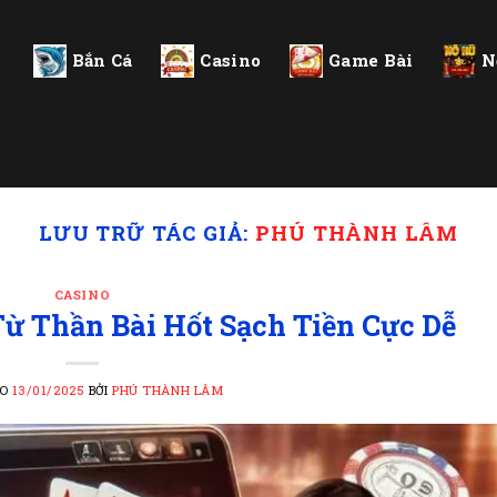
Bắn Cá
Casino
Game Bài
N
LƯU TRỮ TÁC GIẢ:
PHÚ THÀNH LÂM
CASINO
Từ Thần Bài Hốt Sạch Tiền Cực Dễ
ÀO
13/01/2025
BỞI
PHÚ THÀNH LÂM