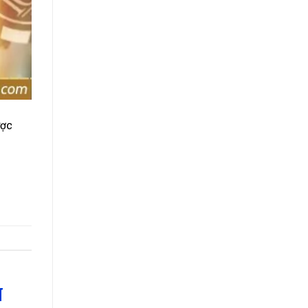
ược
N