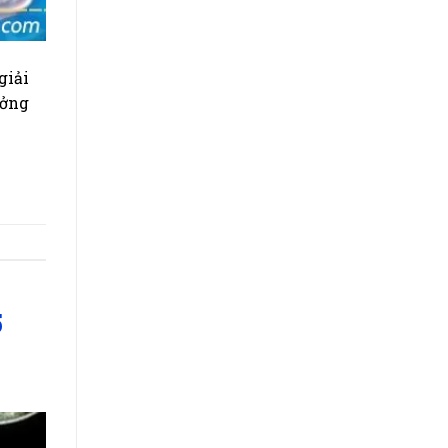
giải
ưởng
5