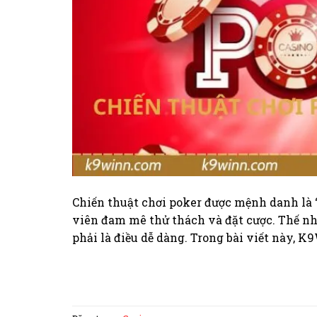
Chiến thuật chơi poker được mệnh danh là “
viên đam mê thử thách và đặt cược. Thế nh
phải là điều dễ dàng. Trong bài viết này, K