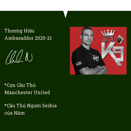
Thương Hiệu
Ambasaddor 2020-21
*Cựu Cầu Thủ
Manchester United
*Cầu Thủ Người Serbia
của Năm