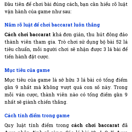
Đầu tiên để chơi bài đúng cách, bạn cần hiểu rõ luật
vận hành của game như sau:
Nắm rõ luật để chơi baccarat luôn thắng
Cách chơi baccarat
khá đơn giản, thu hút đông đảo
thành viên tham gia. Trò chơi sử dụng bộ bài 52 lá
tiêu chuẩn, mỗi người chơi sẽ nhận được 3 lá bài để
tiến hành đặt cược.
Mục tiêu của game
Mục tiêu của game là sở hữu 3 lá bài có tổng điểm
gần 9 nhất mà không vượt quá con số này. Trong
mỗi ván cược, thành viên nào có tổng điểm gần 9
nhất sẽ giành chiến thắng.
Cách tính điểm trong game
Quy luật tính điểm trong
cách chơi baccarat
đã