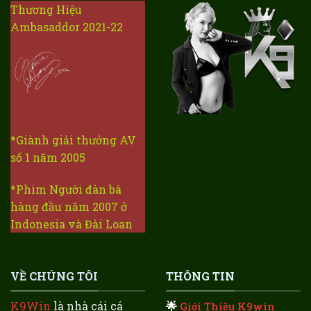
Thương Hiệu
Ambasaddor 2021-22
*Giành giải thưởng AV
số 1 năm 2005
*Phim Người đàn bà
hàng đầu năm 2007 ở
Indonesia và Đài Loan
VỀ CHÚNG TÔI
THÔNG TIN
K9Win
là nhà cái cá
🌟
Giới Thiệu K9win