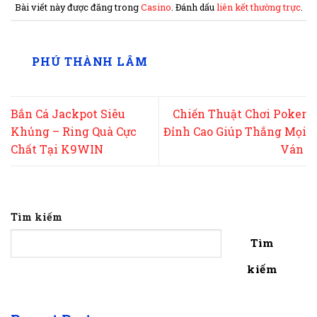
Bài viết này được đăng trong
Casino
. Đánh dấu
liên kết thường trực
.
PHÚ THÀNH LÂM
Bắn Cá Jackpot Siêu
Chiến Thuật Chơi Poker
Khủng – Ring Quà Cực
Đỉnh Cao Giúp Thắng Mọi
Chất Tại K9WIN
Ván
Tìm kiếm
Tìm
kiếm