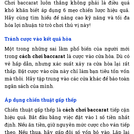
Chơi baccarat luôn thắng không phải là điều quá
khó khăn biết áp dụng 6 mẹo chiến lược hiệu quả.
Hãy cùng tìm hiểu để nâng cao kỹ năng và tối đa
hóa lợi nhuận từ trò chơi thú vị này!
Tránh cược vào kết quả hòa
Một trong những sai lầm phổ biến của người mới
trong
cách chơi baccarat
là cược vào cửa hòa. Dù có
vẻ hấp dẫn, nhưng xác suất xảy ra cửa hòa lại rất
thấp. Đặt cược vào cửa này chỉ làm bạn tiêu tốn vốn
mà thôi. Hãy tập trung vào các cửa khác để bảo toàn
ngân sách của mình.
Áp dụng chiến thuật gấp thếp
Chiến thuật gấp thếp là
cách chơi baccarat
tiếp cận
hiệu quả. Bắt đầu bằng việc đặt vào 1 số tiền nhất
định. Nếu ăn tiền, giữ nguyên mức cược cho ván tiếp
theo. Nếu thua, hãy gấp đôi số vốn bỏ vào. Lặp lại