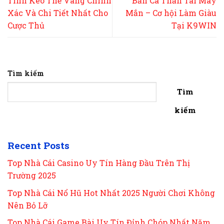
Tính Kèo Thẻ Vàng Chính
Bắn Cá Thần Tài May
Xác Và Chi Tiết Nhất Cho
Mắn – Cơ hội Làm Giàu
Cược Thủ
Tại K9WIN
Tìm kiếm
Tìm
kiếm
Recent Posts
Top Nhà Cái Casino Uy Tín Hàng Đầu Trên Thị
Trường 2025
Top Nhà Cái Nổ Hũ Hot Nhất 2025 Người Chơi Không
Nên Bỏ Lỡ
Top Nhà Cái Game Bài Uy Tín Đỉnh Chóp Nhất Năm