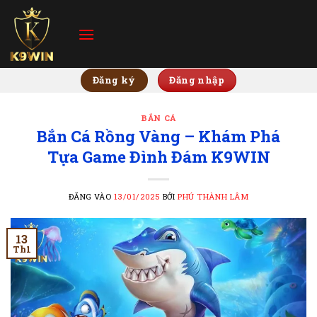
Bỏ
qua
nội
dung
Đăng ký
Đăng nhập
BẮN CÁ
Bắn Cá Rồng Vàng – Khám Phá
Tựa Game Đình Đám K9WIN
ĐĂNG VÀO
13/01/2025
BỞI
PHÚ THÀNH LÂM
13
Th1