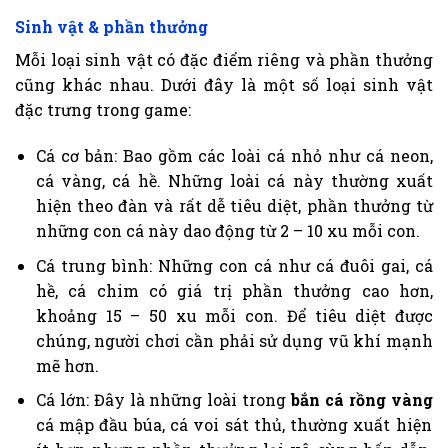
Sinh vật & phần thưởng
Mỗi loại sinh vật có đặc điểm riêng và phần thưởng
cũng khác nhau. Dưới đây là một số loại sinh vật
đặc trưng trong game:
Cá cơ bản: Bao gồm các loài cá nhỏ như cá neon,
cá vàng, cá hề. Những loài cá này thường xuất
hiện theo đàn và rất dễ tiêu diệt, phần thưởng từ
những con cá này dao động từ 2 – 10 xu mỗi con.
Cá trung bình: Những con cá như cá đuôi gai, cá
hề, cá chim có giá trị phần thưởng cao hơn,
khoảng 15 – 50 xu mỗi con. Để tiêu diệt được
chúng, người chơi cần phải sử dụng vũ khí mạnh
mẽ hơn.
Cá lớn: Đây là những loài trong
bắn cá rồng vàng
cá mập đầu búa, cá voi sát thủ, thường xuất hiện