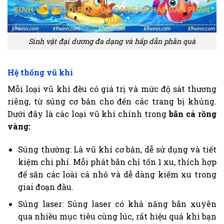
Sinh vật đại dương đa dạng và hấp dẫn phần quà
Hệ thống vũ khí
Mỗi loại vũ khí đều có giá trị và mức độ sát thương
riêng, từ súng cơ bản cho đến các trang bị khủng.
Dưới đây là các loại vũ khí chính trong
bắn cá rồng
vàng:
Súng thường: Là vũ khí cơ bản, dễ sử dụng và tiết
kiệm chi phí. Mỗi phát bắn chỉ tốn 1 xu, thích hợp
để săn các loài cá nhỏ và dễ dàng kiếm xu trong
giai đoạn đầu.
Súng laser: Súng laser có khả năng bắn xuyên
qua nhiều mục tiêu cùng lúc, rất hiệu quả khi bạn