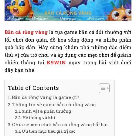
Bắn cá rồng vàng
là tựa game bắn cá đổi thưởng với
lối chơi đơn giản, đồ họa sống động và nhiều phần
quà hấp dẫn. Hãy cùng khám phá những đặc điểm
thú vị của trò chơi và áp dụng các mẹo chơi để giành
chiến thắng tại
K9WIN
ngay trong bài viết dưới
đây bạn nhé.
Table of Contents
Bắn cá rồng vàng là game gì?
Thông tin về game bắn cá rồng vàng
Sinh vật & phần thưởng
Hệ thống vũ khí
Chia sẻ mẹo chơi bắn cá rồng vàng bất bại
Ưu tiên mục tiêu giá trị cao