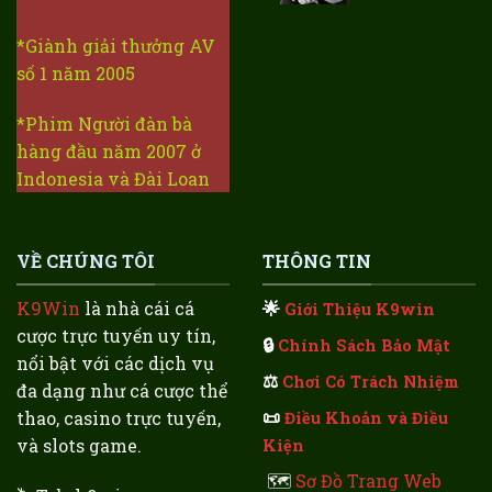
*Giành giải thưởng AV
số 1 năm 2005
*Phim Người đàn bà
hàng đầu năm 2007 ở
Indonesia và Đài Loan
VỀ CHÚNG TÔI
THÔNG TIN
K9Win
là nhà cái cá
🌟
Giới Thiệu K9win
cược trực tuyến uy tín,
🔒
Chính Sách Bảo Mật
nổi bật với các dịch vụ
⚖️
Chơi Có Trách Nhiệm
đa dạng như cá cược thể
📜
thao, casino trực tuyến,
Điều Khoản và Điều
và slots game.
Kiện
🗺️
Sơ Đồ Trang Web