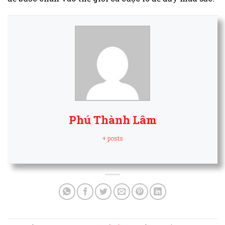
Phú Thành Lâm
+ posts