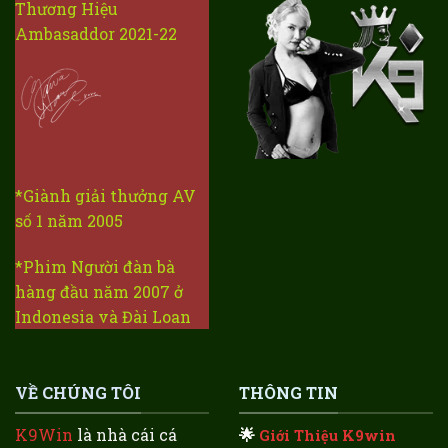
Thương Hiệu
Ambasaddor 2021-22
*Giành giải thưởng AV
số 1 năm 2005
*Phim Người đàn bà
hàng đầu năm 2007 ở
Indonesia và Đài Loan
VỀ CHÚNG TÔI
THÔNG TIN
K9Win
là nhà cái cá
🌟
Giới Thiệu K9win