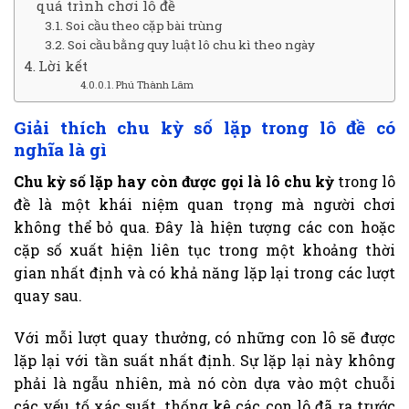
quá trình chơi lô đề
Soi cầu theo cặp bài trùng
Soi cầu bằng quy luật lô chu kì theo ngày
Lời kết
Phú Thành Lâm
Giải thích chu kỳ số lặp trong lô đề có
nghĩa là gì
Chu kỳ số lặp hay còn được gọi là lô chu kỳ
trong lô
đề là một khái niệm quan trọng mà người chơi
không thể bỏ qua. Đây là hiện tượng các con hoặc
cặp số xuất hiện liên tục trong một khoảng thời
gian nhất định và có khả năng lặp lại trong các lượt
quay sau.
Với mỗi lượt quay thưởng, có những con lô sẽ được
lặp lại với tần suất nhất định. Sự lặp lại này không
phải là ngẫu nhiên, mà nó còn dựa vào một chuỗi
các yếu tố xác suất, thống kê các con lô đã ra trước