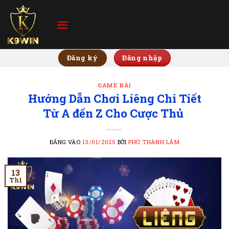
Bỏ
qua
nội
dung
Đăng ký
Đăng nhập
GAME BÀI
Hướng Dẫn Chơi Liêng Chi Tiết
Từ A đến Z Cho Cược Thủ
ĐĂNG VÀO
13/01/2025
BỞI
PHÚ THÀNH LÂM
13
Th1