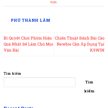
trực
.
PHÚ THÀNH LÂM
Bí Quyết Chơi Phỏm Hiệu
Chiến Thuật Đánh Bài Cào
Quả Nhất Để Làm Chủ Mọi
Newbie Cần Áp Dụng Tại
Ván Bài
K9WIN
Tìm kiếm
Tìm
kiếm