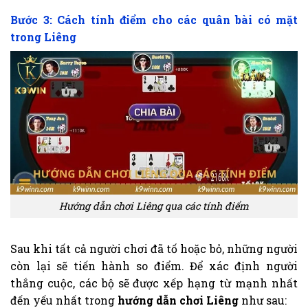
Bước 3: Cách tính điểm cho các quân bài có mặt
trong Liêng
Hướng dẫn chơi Liêng qua các tính điểm
Sau khi tất cả người chơi đã tố hoặc bỏ, những người
còn lại sẽ tiến hành so điểm. Để xác định người
thắng cuộc, các bộ sẽ được xếp hạng từ mạnh nhất
đến yếu nhất trong
hướng dẫn chơi Liêng
như sau: