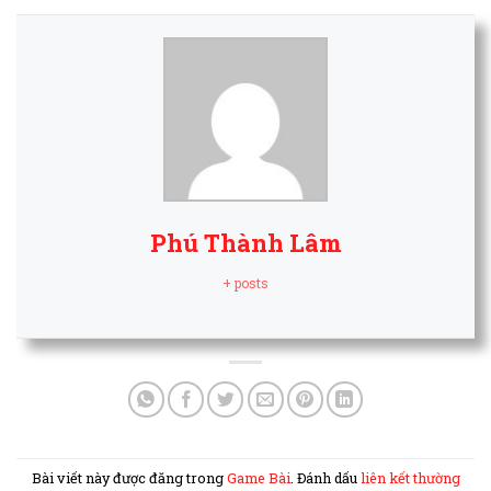
Phú Thành Lâm
+ posts
Bài viết này được đăng trong
Game Bài
. Đánh dấu
liên kết thường