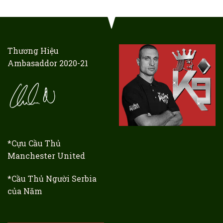
Thương Hiệu
Ambasaddor 2020-21
*Cựu Cầu Thủ
Manchester United
*Cầu Thủ Người Serbia
của Năm