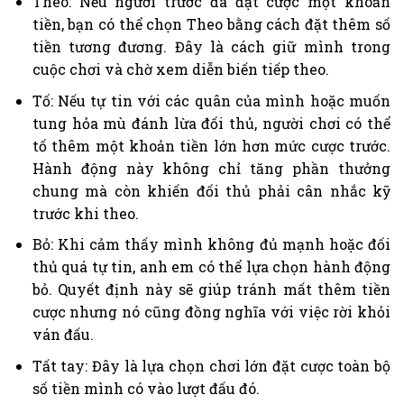
Theo: Nếu người trước đã đặt cược một khoản
tiền, bạn có thể chọn Theo bằng cách đặt thêm số
tiền tương đương. Đây là cách giữ mình trong
cuộc chơi và chờ xem diễn biến tiếp theo.
Tố: Nếu tự tin với các quân của mình hoặc muốn
tung hỏa mù đánh lừa đối thủ, người chơi có thể
tố thêm một khoản tiền lớn hơn mức cược trước.
Hành động này không chỉ tăng phần thưởng
chung mà còn khiến đối thủ phải cân nhắc kỹ
trước khi theo.
Bỏ: Khi cảm thấy mình không đủ mạnh hoặc đối
thủ quá tự tin, anh em có thể lựa chọn hành động
bỏ. Quyết định này sẽ giúp tránh mất thêm tiền
cược nhưng nó cũng đồng nghĩa với việc rời khỏi
ván đấu.
Tất tay: Đây là lựa chọn chơi lớn đặt cược toàn bộ
số tiền mình có vào lượt đấu đó.