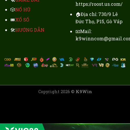
https://roost.us.com/
🎲
NỔ HŨ
🏠Địa chỉ: 730/9 Lê
🎟️
XỔ SỐ
Đức Thọ, P15, Gò Vấp
🛠️
HƯỚNG DẪN
📧Mail:
k9winncom@gmail.co
Copyright 2026 ©
K9Win