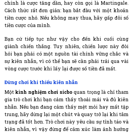
chính là cược tăng dần, hay còn gọi là Martingale.
Cách thức rất đơn giản: bạn bắt đầu với một khoản
tiền cược nhỏ. Nếu không may thua, hãy gấp đôi số
tiền cược của mình.
Bạn cứ tiếp tục như vậy cho đến khi cuối cùng
giành chiến thắng. Tuy nhiên, chiến lược này đòi
hỏi bạn phải có một nguồn tài chính vững chắc và
sự kiên nhẫn, vì có thể bạn sẽ cần phải trải qua vài
vòng cược trước khi lấy lại được số tiền đã mất.
Đừng chơi khi thiếu kiên nhẫn
Một
kinh nghiệm chơi sicbo
quan trọng là chỉ tham
gia trò chơi khi bạn cảm thấy thoải mái và đủ kiên
nhẫn. Nếu bạn đang cảm thấy mệt mỏi hay mất tập
trung, hãy dừng lại một chút và quay trở lại khi tâm
trạng đã tốt hơn. Trò chơi này yêu cầu sự tỉnh táo và
kiên nhẫn, vì vậy đừng để cảm xúc làm ảnh hưởng