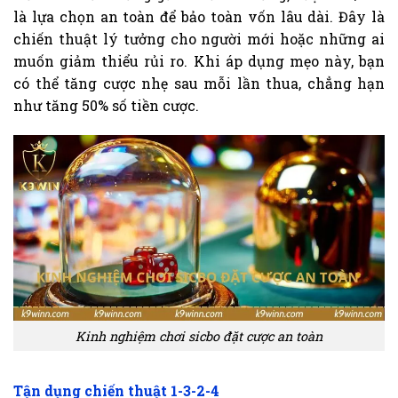
là lựa chọn an toàn để bảo toàn vốn lâu dài. Đây là
chiến thuật lý tưởng cho người mới hoặc những ai
muốn giảm thiểu rủi ro. Khi áp dụng mẹo này, bạn
có thể tăng cược nhẹ sau mỗi lần thua, chẳng hạn
như tăng 50% số tiền cược.
Kinh nghiệm chơi sicbo đặt cược an toàn
Tận dụng chiến thuật 1-3-2-4