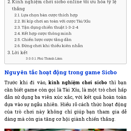
Kinh nghiệm chơi sicbo online tối ưu hóa tỷ lệ
thắng
Lựa chọn bàn cược thích hợp
Bí kíp chơi an toàn với cược Tài/Xỉu
Tận dụng chiến thuật 1-3-2-4
Kết hợp cược thông minh
Chiến lược cược tăng dần
Đừng chơi khi thiếu kiên nhẫn
Lời kết
Phú Thành Lâm
Nguyên tắc hoạt động trong game Sicbo
Trước khi đi vào,
kinh nghiệm chơi sicbo
thì bạn
cần biết game còn gọi là Tài Xỉu, là một trò chơi hấp
dẫn sử dụng ba viên xúc xắc, với kết quả hoàn toàn
dựa vào sự ngẫu nhiên. Hiểu rõ cách thức hoạt động
của trò chơi này không chỉ giúp bạn tham gia dễ
dàng mà còn gia tăng cơ hội giành chiến thắng.