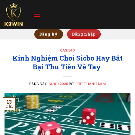
Bỏ
qua
nội
dung
Đăng ký
Đăng nhập
CASINO
Kinh Nghiệm Chơi Sicbo Hay Bất
Bại Thu Tiền Về Tay
ĐĂNG VÀO
13/01/2025
BỞI
PHÚ THÀNH LÂM
13
Th1