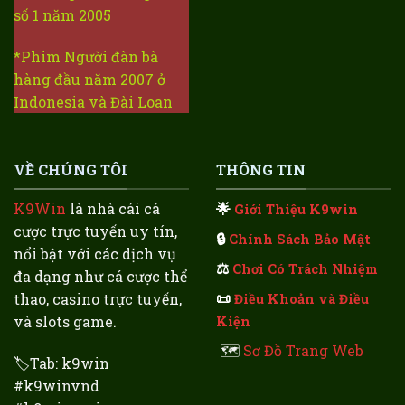
số 1 năm 2005
*Phim Người đàn bà
hàng đầu năm 2007 ở
Indonesia và Đài Loan
VỀ CHÚNG TÔI
THÔNG TIN
K9Win
là nhà cái cá
🌟
Giới Thiệu K9win
cược trực tuyến uy tín,
🔒
Chính Sách Bảo Mật
nổi bật với các dịch vụ
⚖️
Chơi Có Trách Nhiệm
đa dạng như cá cược thể
📜
thao, casino trực tuyến,
Điều Khoản và Điều
và slots game.
Kiện
🗺️
Sơ Đồ Trang Web
🏷️Tab: k9win
#k9winvnd