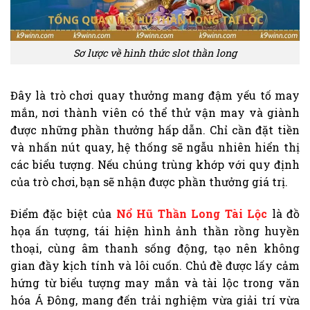
Sơ lược về hình thức slot thần long
Đây là trò chơi quay thưởng mang đậm yếu tố may
mắn, nơi thành viên có thể thử vận may và giành
được những phần thưởng hấp dẫn. Chỉ cần đặt tiền
và nhấn nút quay, hệ thống sẽ ngẫu nhiên hiển thị
các biểu tượng. Nếu chúng trùng khớp với quy định
của trò chơi, bạn sẽ nhận được phần thưởng giá trị.
Điểm đặc biệt của
Nổ Hũ Thần Long Tài Lộc
là đồ
họa ấn tượng, tái hiện hình ảnh thần rồng huyền
thoại, cùng âm thanh sống động, tạo nên không
gian đầy kịch tính và lôi cuốn. Chủ đề được lấy cảm
hứng từ biểu tượng may mắn và tài lộc trong văn
hóa Á Đông, mang đến trải nghiệm vừa giải trí vừa