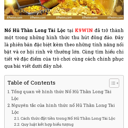
Nổ Hũ Thần Long Tài Lộc
tại
K9WIN
đã trở thành
một trong những hình thức thu hút đông đảo. Đây
là phiên bản đặc biệt kèm theo những tính năng nổi
bật và cơ hội rinh về thưởng lớn. Cùng tìm hiểu chi
tiết về đặc điểm của trò chơi cùng cách chinh phục
qua bài viết dưới đây nhé.
Table of Contents
Tổng quan về hình thức Nổ Hũ Thần Long Tài
Lộc
Nguyên tắc của hình thức nổ Hũ Thần Long Tài
Lộc
Cách thức đặt tiền trong Nổ Hũ Thần Long Tài Lộc
Quy luật kết hợp biểu tượng