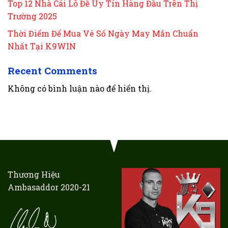
Top 12 Nhà Cái Lô Đề Uy Tín Hàng Đầu Trên Thị
Trường 2025
Thời Điểm Để Mua Vé Số Ngày May Mắn Chuẩn
Nhất Tại K9WIN
Recent Comments
Không có bình luận nào để hiển thị.
Thương Hiệu
Ambasaddor 2020-21