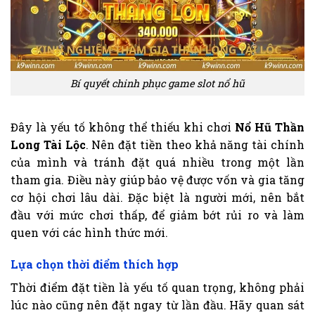
Bí quyết chinh phục game slot nổ hũ
Đây là yếu tố không thể thiếu khi chơi
Nổ Hũ Thần
Long Tài Lộc
. Nên đặt tiền theo khả năng tài chính
của mình và tránh đặt quá nhiều trong một lần
tham gia. Điều này giúp bảo vệ được vốn và gia tăng
cơ hội chơi lâu dài. Đặc biệt là người mới, nên bắt
đầu với mức chơi thấp, để giảm bớt rủi ro và làm
quen với các hình thức mới.
Lựa chọn thời điểm thích hợp
Thời điểm đặt tiền là yếu tố quan trọng, không phải
lúc nào cũng nên đặt ngay từ lần đầu. Hãy quan sát