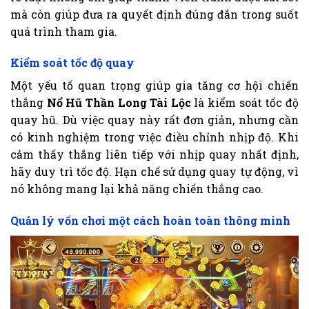
mà còn giúp đưa ra quyết định đúng đắn trong suốt
quá trình tham gia.
Kiểm soát tốc độ quay
Một yếu tố quan trọng giúp gia tăng cơ hội chiến
thắng
Nổ Hũ Thần Long Tài Lộc
là kiểm soát tốc độ
quay hũ. Dù việc quay này rất đơn giản, nhưng cần
có kinh nghiệm trong việc điều chỉnh nhịp độ. Khi
cảm thấy thắng liên tiếp với nhịp quay nhất định,
hãy duy trì tốc độ. Hạn chế sử dụng quay tự động, vì
nó không mang lại khả năng chiến thắng cao.
Quản lý vốn chơi một cách hoàn toàn thông minh