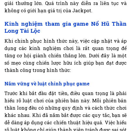
giải thưởng lớn. Quá trình này diễn ra liên tục và
không có giới hạn giá trị của Jackpot.
Kinh nghiệm tham gia game Nổ Hũ Thần
Long Tài Lộc
Khi chinh phục hình thức này, việc cập nhật và áp
dụng các kinh nghiệm chơi là rất quan trọng để
tăng cơ hội giành chiến thắng lớn. Dưới đây là một
số mẹo cùng chiến lược hữu ích giúp bạn đạt được
thành công trong hình thức:
Nắm vững về luật chinh phục game
Trước khi bắt đầu đặt tiền, điều quan trọng là phải
hiểu rõ luật chơi của phiên bản này. Mỗi phiên bản
thần long đều có những quy định và cách thức chơi
khác nhau. Khi đã nắm bắt được các quy tắc, bạn sẽ
dễ dàng áp dụng các chiến thuật hiệu quả. Việc hiểu
rõ luật không chỉ giúp thành viên tránh được sai sót