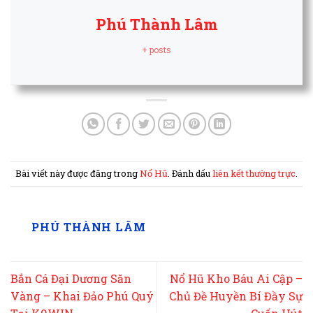
Phú Thành Lâm
+ posts
Bài viết này được đăng trong
Nổ Hũ
. Đánh dấu
liên kết thường trực
.
PHÚ THÀNH LÂM
Bắn Cá Đại Dương Săn
Nổ Hũ Kho Báu Ai Cập –
Vàng – Khai Đảo Phú Quý
Chủ Đề Huyền Bí Đầy Sự