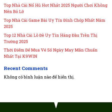
Top Nhà Cái Nổ Hũ Hot Nhất 2025 Người Chơi Không
Nên Bỏ Lỡ
Top Nhà Cái Game Bài Uy Tín Đỉnh Chóp Nhất Năm
2025
Top 12 Nhà Cái Lô Đề Uy Tín Hàng Đầu Trên Thị
Trường 2025
Thời Điểm Để Mua Vé Số Ngày May Mắn Chuẩn
Nhất Tại K9WIN
Recent Comments
Không có bình luận nào để hiển thị.