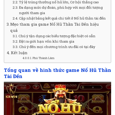
Tỷ lệ trúng thưởng nổ hũ lớn, Cơ hội thắng cao
Đa dạng mức dự đoán, phù hợp với mọi đối tượng
người tham gia
Cập nhật bảng kết quả chi tiết ở Nổ hũ thần tài đến
Mẹo tham gia game Nổ Hũ Thần Tài Đến hiệu
quả
Chú ý tận dụng các biểu tượng đặc biệt có sẵn
Đặt ra giới hạn vốn khi tham gia
Chú ý đến mọi chương trình ưu đãi có tại đây
Kết luận
Phú Thành Lâm
Tổng quan về hình thức game Nổ Hũ Thần
Tài Đến