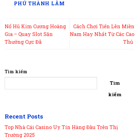
PHÚ THÀNH LÂM
Nổ Hũ Kim Cương Hoàng
Cách Chơi Tiến Lên Miền
Gia – Quay Slot Săn
Nam Hay Nhất Từ Các Cao
Thưởng Cực Đã
Thủ
Tìm kiếm
Tìm
kiếm
Recent Posts
Top Nhà Cái Casino Uy Tín Hàng Đầu Trên Thị
Trường 2025