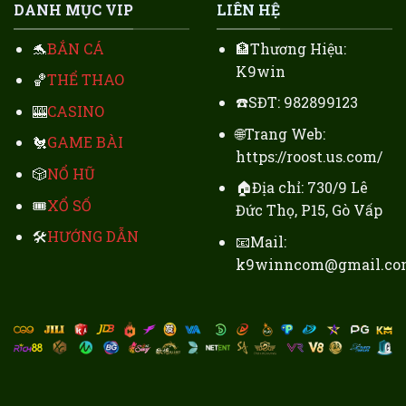
DANH MỤC VIP
LIÊN HỆ
🐬
BẮN CÁ
🏦Thương Hiệu:
K9win
🏀
THỂ THAO
☎️SĐT: 982899123
🎰
CASINO
🌐Trang Web:
🐔
GAME BÀI
https://roost.us.com/
🎲
NỔ HŨ
🏠Địa chỉ: 730/9 Lê
🎟️
XỔ SỐ
Đức Thọ, P15, Gò Vấp
🛠️
HƯỚNG DẪN
📧Mail:
k9winncom@gmail.co