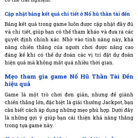
Cập nhật bảng kết quả chi tiết ở Nổ hũ thần tài đến
Bảng kết quả trong game luôn được cập nhật đầy đủ
và chi tiết, giúp bạn có thể tham khảo và đưa ra các
quyết định chính xác. Nhờ vào tính năng này, khả
năng chiến thắng của người chơi được nâng cao
đáng kể khi có thể dự đoán các vị trí đặt dự đoán
hiện quả mà không mất quá nhiều thời gian.
Mẹo tham gia game Nổ Hũ Thần Tài Đến
hiệu quả
Game là một trò chơi đơn giản, nhưng để giành
chiến thắng lớn, đặc biệt là giải thưởng Jackpot, bạn
cần biết cách áp dụng những mẹo phù hợp. Dưới đây
là những gợi ý giúp bạn cải thiện khả năng thắng
trong tựa game này.