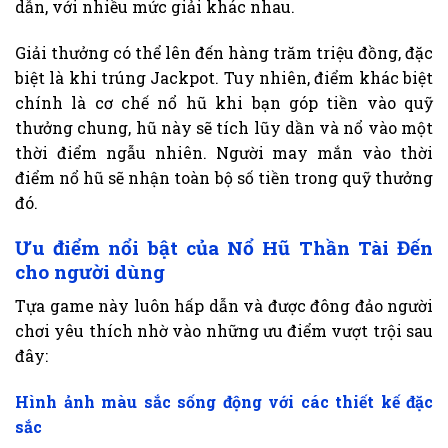
dẫn, với nhiều mức giải khác nhau.
Giải thưởng có thể lên đến hàng trăm triệu đồng, đặc
biệt là khi trúng Jackpot. Tuy nhiên, điểm khác biệt
chính là cơ chế nổ hũ khi bạn góp tiền vào quỹ
thưởng chung, hũ này sẽ tích lũy dần và nổ vào một
thời điểm ngẫu nhiên. Người may mắn vào thời
điểm nổ hũ sẽ nhận toàn bộ số tiền trong quỹ thưởng
đó.
Ưu điểm nổi bật của Nổ Hũ Thần Tài Đến
cho người dùng
Tựa game này luôn hấp dẫn và được đông đảo người
chơi yêu thích nhờ vào những ưu điểm vượt trội sau
đây:
Hình ảnh màu sắc sống động với các thiết kế đặc
sắc